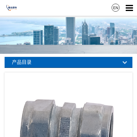
EN
产品目录