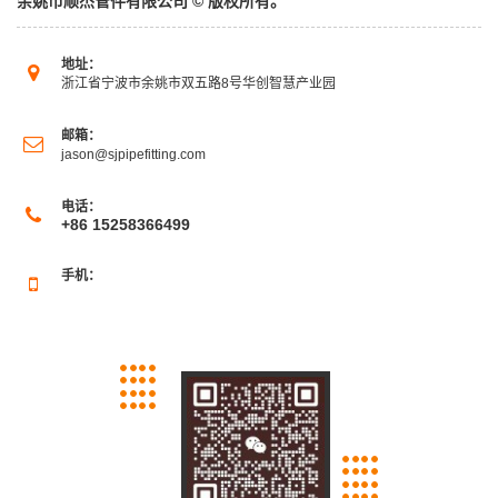
余姚市顺杰管件有限公司 © 版权所有。
地址：
浙江省宁波市余姚市双五路8号华创智慧产业园
邮箱：
jason@sjpipefitting.com
电话：
+86 15258366499
手机：