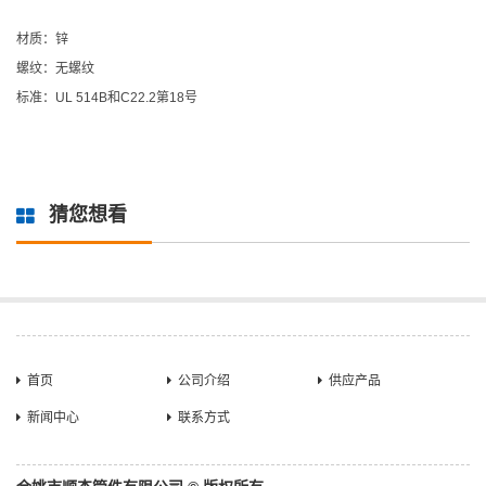
材质：锌
螺纹：无螺纹
标准：UL 514B和C22.2第18号
猜您想看
首页
公司介绍
供应产品
新闻中心
联系方式